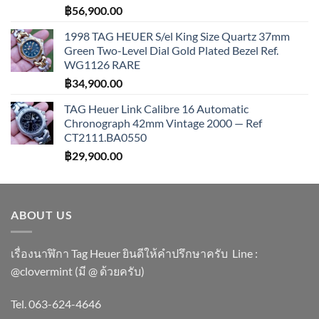
฿
56,900.00
1998 TAG HEUER S/el King Size Quartz 37mm
Green Two-Level Dial Gold Plated Bezel Ref.
WG1126 RARE
฿
34,900.00
TAG Heuer Link Calibre 16 Automatic
Chronograph 42mm Vintage 2000 — Ref
CT2111.BA0550
฿
29,900.00
ABOUT US
เรื่องนาฬิกา Tag Heuer ยินดีให้คำปรึกษาครับ ​Line :
@clovermint (มี @ ด้วยครับ)
Tel. 063-624-4646