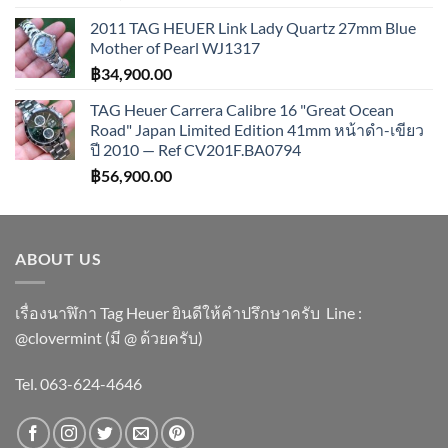
2011 TAG HEUER Link Lady Quartz 27mm Blue
Mother of Pearl WJ1317
฿
34,900.00
TAG Heuer Carrera Calibre 16 "Great Ocean
Road" Japan Limited Edition 41mm หน้าดำ-เขียว
ปี 2010 — Ref CV201F.BA0794
฿
56,900.00
ABOUT US
เรื่องนาฬิกา Tag Heuer ยินดีให้คำปรึกษาครับ ​Line :
@clovermint (มี @ ด้วยครับ)
Tel. 063-624-4646