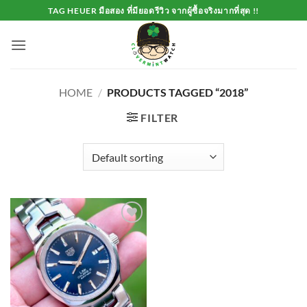
Skip
TAG HEUER มือสอง ที่มียอดรีวิว จากผู้ซื้อจริงมากที่สุด !!
to
content
HOME
/
PRODUCTS TAGGED “2018”
FILTER
Add to
Wishlist