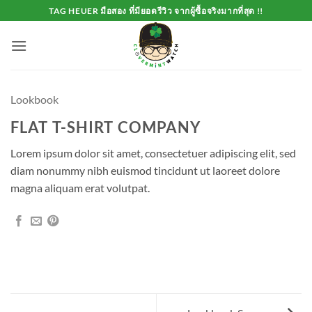
Skip
TAG HEUER มือสอง ที่มียอดรีวิว จากผู้ซื้อจริงมากที่สุด !!
to
content
Lookbook
FLAT T-SHIRT COMPANY
Lorem ipsum dolor sit amet, consectetuer adipiscing elit, sed
diam nonummy nibh euismod tincidunt ut laoreet dolore
magna aliquam erat volutpat.