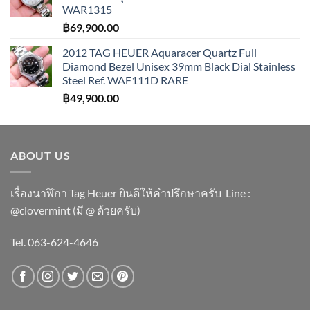
WAR1315
฿
69,900.00
2012 TAG HEUER Aquaracer Quartz Full
Diamond Bezel Unisex 39mm Black Dial Stainless
Steel Ref. WAF111D RARE
฿
49,900.00
ABOUT US
เรื่องนาฬิกา Tag Heuer ยินดีให้คำปรึกษาครับ ​Line :
@clovermint (มี @ ด้วยครับ)
Tel. 063-624-4646