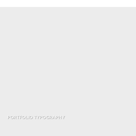
PORTFOLIO TYPOGRAPHY