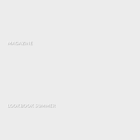
MAGAZINE
LOOKBOOK SUMMER