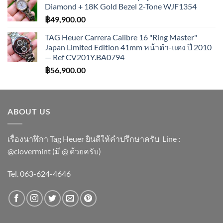
Diamond + 18K Gold Bezel 2-Tone WJF1354
฿
49,900.00
TAG Heuer Carrera Calibre 16 "Ring Master"
Japan Limited Edition 41mm หน้าดำ-แดง ปี 2010
— Ref CV201Y.BA0794
฿
56,900.00
ABOUT US
เรื่องนาฬิกา Tag Heuer ยินดีให้คำปรึกษาครับ ​Line :
@clovermint (มี @ ด้วยครับ)
Tel. 063-624-4646