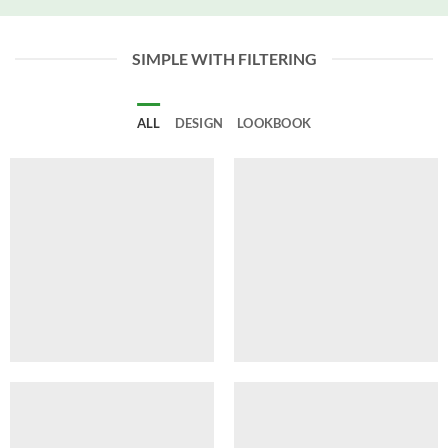
SIMPLE WITH FILTERING
ALL
DESIGN
LOOKBOOK