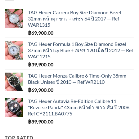
TAG Heuer Carrera Boy Size Diamond Bezel
32mm หน้ามุกขาว + เพชร 64 ปี 2017 — Ref
WAR1315
฿
69,900.00
TAG Heuer Formula 1 Boy Size Diamond Bezel
37mm หน้า Icy Blue + เพชร 120 เม็ด ปี 2012 — Ref
WAC1215
฿
39,900.00
TAG Heuer Monza Calibre 6 Time-Only 38mm
Black Unisex ปี 2010 — Ref WR2110
฿
69,900.00
TAG Heuer Autavia Re-Edition Calibre 11
"Reverse Panda" 43mm หน้าดำ-ขาว-ส้ม ปี 2006 —
Ref CY2111.BA0775
฿
89,900.00
TOP RATED