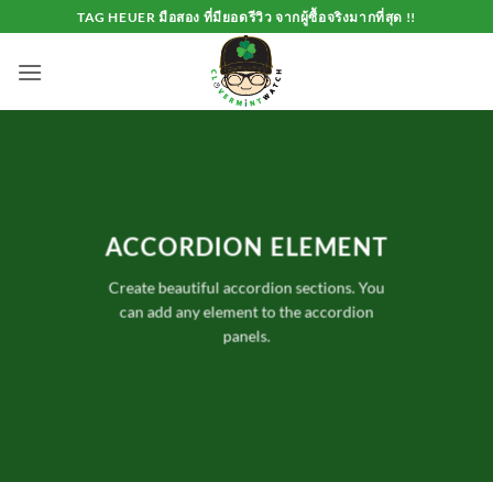
Skip
TAG HEUER มือสอง ที่มียอดรีวิว จากผู้ซื้อจริงมากที่สุด !!
to
content
ACCORDION ELEMENT
Create beautiful accordion sections. You
can add any element to the accordion
panels.