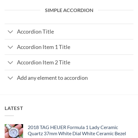
SIMPLE ACCORDION
Accordion Title
Accordion Item 1 Title
Accordion Item 2 Title
Add any element to accordion
LATEST
2018 TAG HEUER Formula 1 Lady Ceramic
Quartz 37mm White Dial White Ceramic Bezel