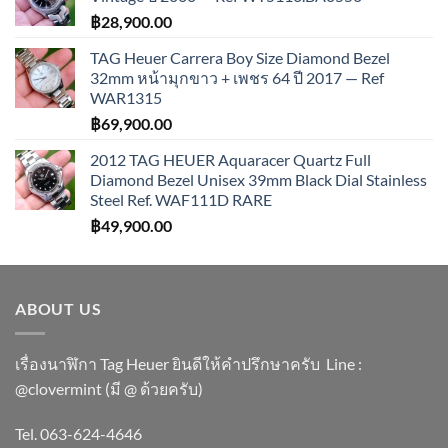
฿
28,900.00
TAG Heuer Carrera Boy Size Diamond Bezel
32mm หน้ามุกขาว + เพชร 64 ปี 2017 — Ref
WAR1315
฿
69,900.00
2012 TAG HEUER Aquaracer Quartz Full
Diamond Bezel Unisex 39mm Black Dial Stainless
Steel Ref. WAF111D RARE
฿
49,900.00
ABOUT US
เรื่องนาฬิกา Tag Heuer ยินดีให้คำปรึกษาครับ ​Line :
@clovermint (มี @ ด้วยครับ)
Tel. 063-624-4646