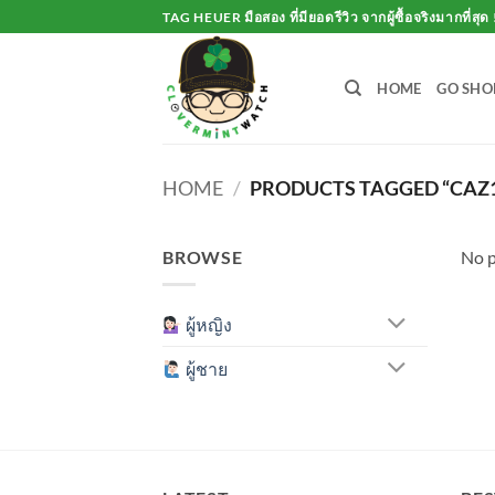
Skip
TAG HEUER มือสอง ที่มียอดรีวิว จากผู้ซื้อจริงมากที่สุด 
to
content
HOME
GO SHO
HOME
/
PRODUCTS TAGGED “CAZ1
BROWSE
No p
ผู้หญิง
ผู้ชาย