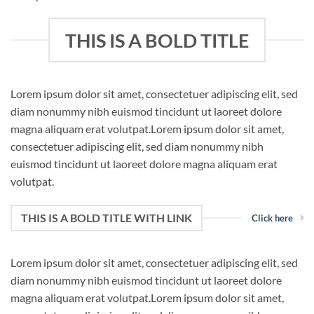
THIS IS A BOLD TITLE
Lorem ipsum dolor sit amet, consectetuer adipiscing elit, sed
diam nonummy nibh euismod tincidunt ut laoreet dolore
magna aliquam erat volutpat.Lorem ipsum dolor sit amet,
consectetuer adipiscing elit, sed diam nonummy nibh
euismod tincidunt ut laoreet dolore magna aliquam erat
volutpat.
THIS IS A BOLD TITLE WITH LINK
Click here
Lorem ipsum dolor sit amet, consectetuer adipiscing elit, sed
diam nonummy nibh euismod tincidunt ut laoreet dolore
magna aliquam erat volutpat.Lorem ipsum dolor sit amet,