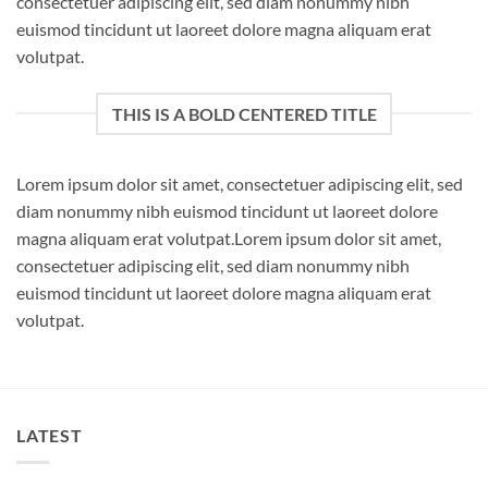
consectetuer adipiscing elit, sed diam nonummy nibh
euismod tincidunt ut laoreet dolore magna aliquam erat
volutpat.
THIS IS A BOLD CENTERED TITLE
Lorem ipsum dolor sit amet, consectetuer adipiscing elit, sed
diam nonummy nibh euismod tincidunt ut laoreet dolore
magna aliquam erat volutpat.Lorem ipsum dolor sit amet,
consectetuer adipiscing elit, sed diam nonummy nibh
euismod tincidunt ut laoreet dolore magna aliquam erat
volutpat.
LATEST