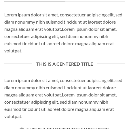
Lorem ipsum dolor sit amet, consectetuer adipiscing elit, sed
diam nonummy nibh euismod tincidunt ut laoreet dolore
magna aliquam erat volutpat.Lorem ipsum dolor sit amet,
consectetuer adipiscing elit, sed diam nonummy nibh
euismod tincidunt ut laoreet dolore magna aliquam erat
volutpat.
THIS IS A CENTERED TITLE
Lorem ipsum dolor sit amet, consectetuer adipiscing elit, sed
diam nonummy nibh euismod tincidunt ut laoreet dolore
magna aliquam erat volutpat.Lorem ipsum dolor sit amet,
consectetuer adipiscing elit, sed diam nonummy nibh
euismod tincidunt ut laoreet dolore magna aliquam erat
volutpat.