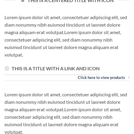
THIS IS A CENTERED TITLE WITH ICON
Lorem ipsum dolor sit amet, consectetuer adipiscing elit, sed
diam nonummy nibh euismod tincidunt ut laoreet dolore
magna aliquam erat volutpat.Lorem ipsum dolor sit amet,
consectetuer adipiscing elit, sed diam nonummy nibh
euismod tincidunt ut laoreet dolore magna aliquam erat
volutpat.
THIS IS A TITLE WITH A LINK AND ICON
Click here to view products
Lorem ipsum dolor sit amet, consectetuer adipiscing elit, sed
diam nonummy nibh euismod tincidunt ut laoreet dolore
magna aliquam erat volutpat.Lorem ipsum dolor sit amet,
consectetuer adipiscing elit, sed diam nonummy nibh
euismod tincidunt ut laoreet dolore magna aliquam erat
volutpat.