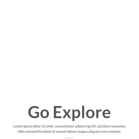
Go Explore
Lorem ipsum dolor sit amet, consectetuer adipiscing elit, sed diam nonummy
nibh euismod tincidunt ut laoreet dolore magna aliquam erat volutpat.